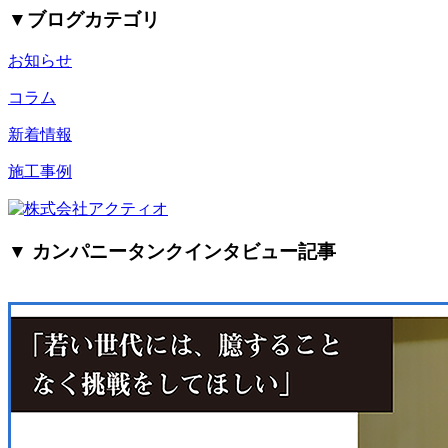
▼
ブログカテゴリ
お知らせ
コラム
新着情報
施工事例
▼ カンパニータンクインタビュー記事