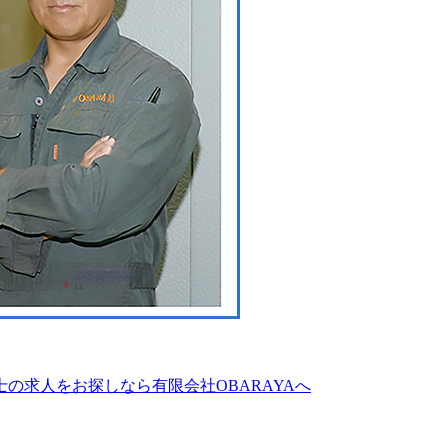
の求人をお探しなら有限会社OBARAYAへ