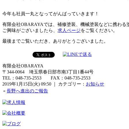
今年も社員一丸となってがんばっていきます！
有限会社OBARAYAでは、補修塗装、機械塗装などに携わ
ご興味がございましたら、
求人ページ
をご覧ください。
最後までご覧いただき、ありがとうございました。
有限会社OBARAYA
〒344-0064 埼玉県春日部市南3丁目1番44号
TEL：048-735-2553 FAX：048-735-2553
2019年1月15日(火) 09:50 ｜ カテゴリー：
お知らせ
«
長野へ進出のご報告