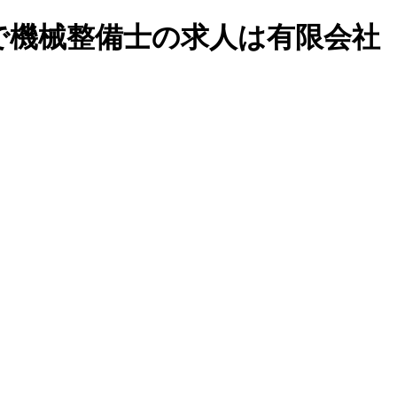
市で機械整備士の求人は有限会社