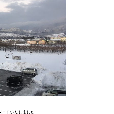
タートいたしました。