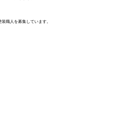
る塗装職人を募集しています。