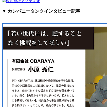
▼ カンパニータンクインタビュー記事