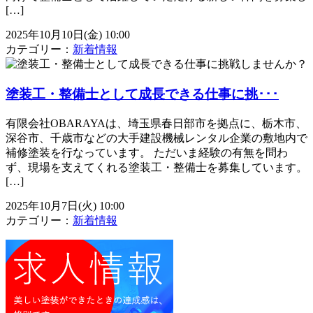
[…]
2025年10月10日(金) 10:00
カテゴリー：
新着情報
塗装工・整備士として成長できる仕事に挑･･･
有限会社OBARAYAは、埼玉県春日部市を拠点に、栃木市、
深谷市、千歳市などの大手建設機械レンタル企業の敷地内で
補修塗装を行なっています。 ただいま経験の有無を問わ
ず、現場を支えてくれる塗装工・整備士を募集しています。
[…]
2025年10月7日(火) 10:00
カテゴリー：
新着情報