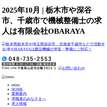
2025年10月 | 栃木市や深谷
市、千歳市で機械整備士の求
人は有限会社OBARAYA
menu
HOME
業務案内
求職者のみなさまへ
求人情報