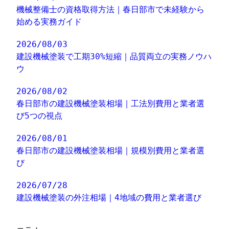
機械整備士の資格取得方法｜春日部市で未経験から
始める実務ガイド
2026/08/03
建設機械塗装で工期30%短縮｜品質両立の実務ノウハ
ウ
2026/08/02
春日部市の建設機械塗装相場｜工法別費用と業者選
び5つの視点
2026/08/01
春日部市の建設機械塗装相場｜規模別費用と業者選
び
2026/07/28
建設機械塗装の外注相場｜4地域の費用と業者選び