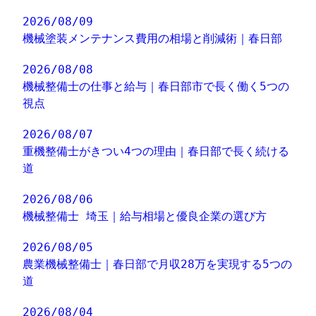
2026/08/09
機械塗装メンテナンス費用の相場と削減術｜春日部
2026/08/08
機械整備士の仕事と給与｜春日部市で長く働く5つの
視点
2026/08/07
重機整備士がきつい4つの理由｜春日部で長く続ける
道
2026/08/06
機械整備士 埼玉｜給与相場と優良企業の選び方
2026/08/05
農業機械整備士｜春日部で月収28万を実現する5つの
道
2026/08/04