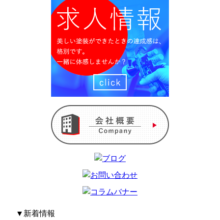
▼
新着情報