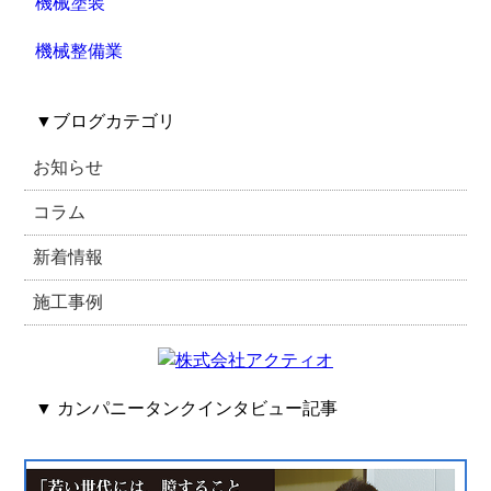
機械塗装
機械整備業
▼
ブログカテゴリ
お知らせ
コラム
新着情報
施工事例
▼ カンパニータンクインタビュー記事