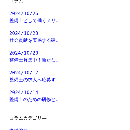
コラム
2024/10/26
整備士として働くメリ…
2024/10/23
社会貢献を実感する建…
2024/10/20
整備士募集中！新たな…
2024/10/17
整備士の求人へ応募す…
2024/10/14
整備士のための研修と…
コラムカテゴリ―