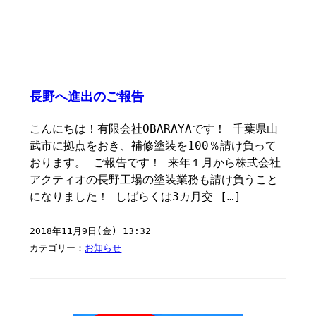
長野へ進出のご報告
こんにちは！有限会社OBARAYAです！ 千葉県山
武市に拠点をおき、補修塗装を100％請け負って
おります。 ご報告です！ 来年１月から株式会社
アクティオの長野工場の塗装業務も請け負うこと
になりました！ しばらくは3カ月交 […]
2018年11月9日(金) 13:32
カテゴリー：
お知らせ