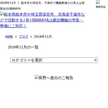
2018年11月 | 栃木市や深谷市、千歳市で機械整備士の求人は有
限会社OBARAYA
HOME
»
ブログ
» 2018年11月
2018年11月の一覧