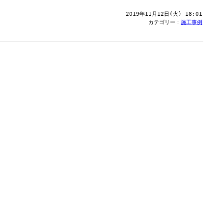
2019年11月12日(火) 18:01
カテゴリー：
施工事例