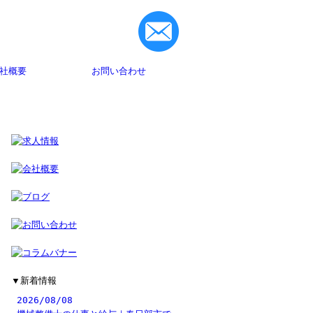
社概要
お問い合わせ
▼
新着情報
2026/08/08