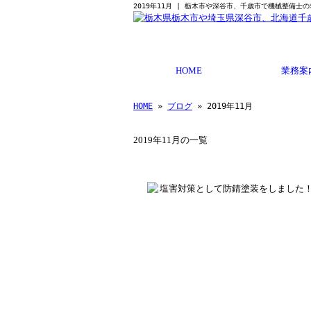
2019年11月 | 栃木市や深谷市、千歳市で機械整備士の求
HOME
業務案
HOME
»
ブログ
» 2019年11月
2019年11月の一覧