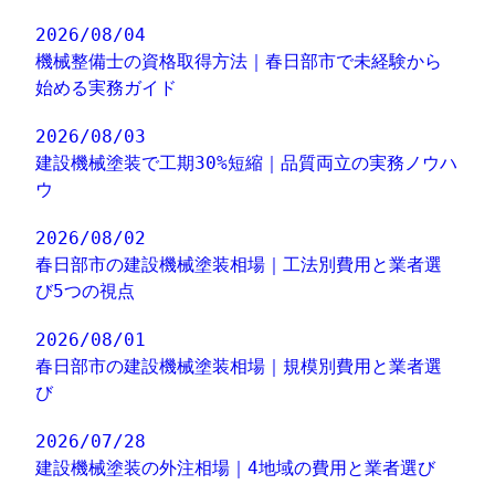
2026/08/04
機械整備士の資格取得方法｜春日部市で未経験から
始める実務ガイド
2026/08/03
建設機械塗装で工期30%短縮｜品質両立の実務ノウハ
ウ
2026/08/02
春日部市の建設機械塗装相場｜工法別費用と業者選
び5つの視点
2026/08/01
春日部市の建設機械塗装相場｜規模別費用と業者選
び
2026/07/28
建設機械塗装の外注相場｜4地域の費用と業者選び