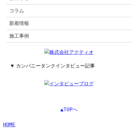
コラム
新着情報
施工事例
▼ カンパニータンクインタビュー記事
▲TOPへ
HOME