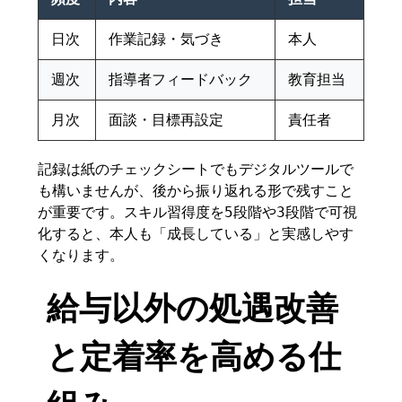
日次
作業記録・気づき
本人
週次
指導者フィードバック
教育担当
月次
面談・目標再設定
責任者
記録は紙のチェックシートでもデジタルツールで
も構いませんが、後から振り返れる形で残すこと
が重要です。スキル習得度を5段階や3段階で可視
化すると、本人も「成長している」と実感しやす
くなります。
給与以外の処遇改善
と定着率を高める仕