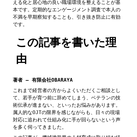
える化と居心地の良い職場環境を整えることが基
本です。定期的なエンゲージメント調査で本人の
不満を早期察知することも、引き抜き防止に有効
です。
この記事を書いた理
由
著者 – 有限会社OBARAYA
これまで経営者の方からよくいただくご相談とし
て、若手が育つ前に辞めてしまう、ベテランの技
術伝承が進まない、といったお悩みがあります。
属人的なOJTの限界を感じながらも、日々の現場
対応に追われて仕組み化に手が回らないという声
を多く伺ってきました。