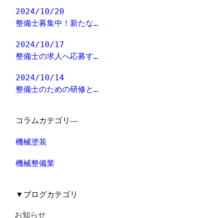
2024/10/20
整備士募集中！新たな…
2024/10/17
整備士の求人へ応募す…
2024/10/14
整備士のための研修と…
コラムカテゴリ―
機械塗装
機械整備業
▼
ブログカテゴリ
お知らせ